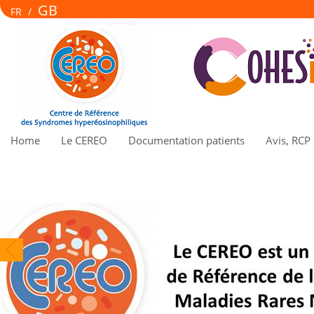
GB
FR
/
Home
Le CEREO
Documentation patients
Avis, RCP