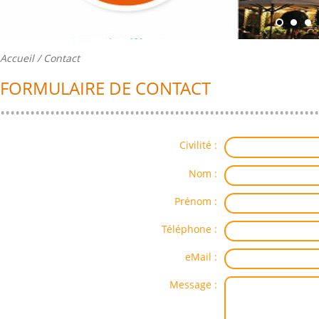
Accueil
/ Contact
FORMULAIRE DE CONTACT
Civilité :
Nom :
Prénom :
Téléphone :
eMail :
Message :