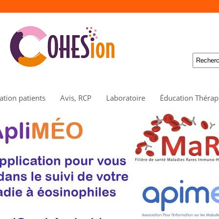
tion patients
Avis, RCP
Laboratoire
Éducation Thérap