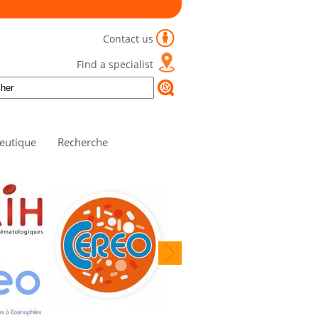
Contact us
Find a specialist
eutique
Recherche