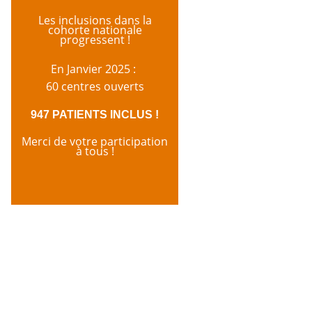
Les inclusions dans la
cohorte nationale
progressent !
En Janvier 2025 :
60 centres ouverts
947 PATIENTS INCLUS !
Merci de votre participation
à tous !