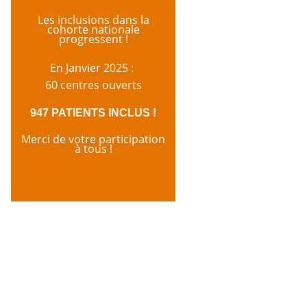
Les inclusions dans la
cohorte nationale
progressent !
En Janvier 2025 :
60 centres ouverts
947 PATIENTS INCLUS !
Merci de votre participation
à tous !