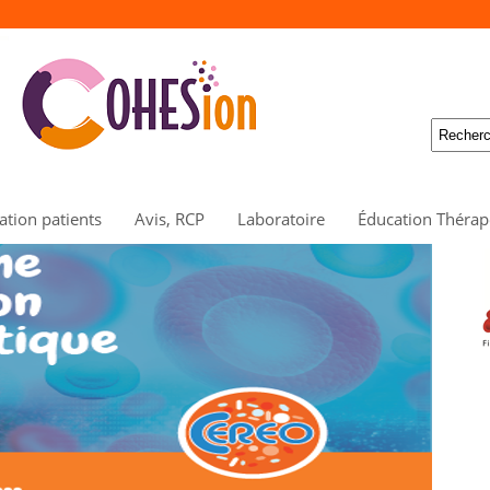
tion patients
Avis, RCP
Laboratoire
Éducation Thérap