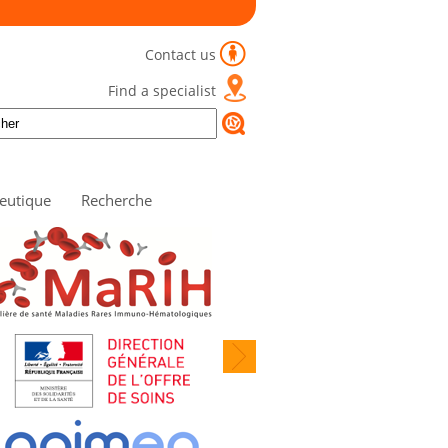
Contact us
Find a specialist
eutique
Recherche