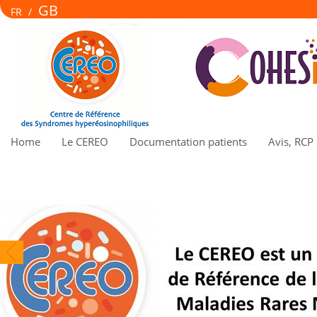
GB
FR
/
Home
Le CEREO
Documentation patients
Avis, RCP