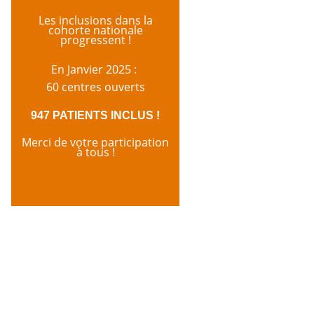
Les inclusions dans la
cohorte nationale
progressent !
En Janvier 2025 :
60 centres ouverts
947 PATIENTS INCLUS !
Merci de votre participation
à tous !