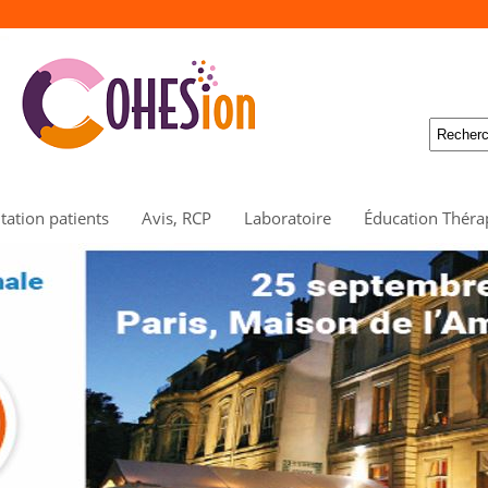
ation patients
Avis, RCP
Laboratoire
Éducation Théra