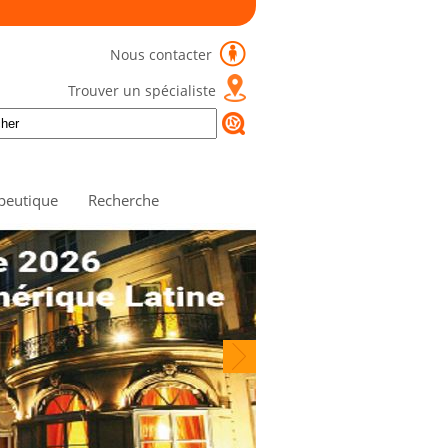
Nous contacter
Trouver un spécialiste
peutique
Recherche