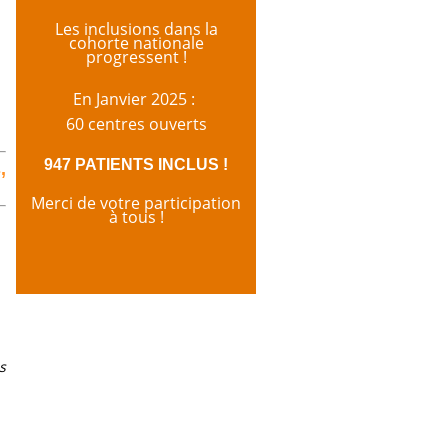
Les inclusions dans la
cohorte nationale
progressent !
En Janvier 2025 :
60 centres ouverts
947 PATIENTS INCLUS !
,
Merci de votre participation
à tous !
s