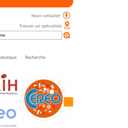
Nous contacter
Trouver un spécialiste
peutique
Recherche