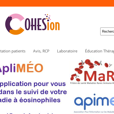
ation patients
Avis, RCP
Laboratoire
Éducation Théra