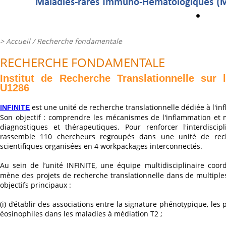
>
Accueil
/ Recherche fondamentale
RECHERCHE FONDAMENTALE
Institut de Recherche Translationnelle sur l
U1286
est une unité de recherche translationnelle dédiée à l'in
INFINITE
Son objectif : comprendre les mécanismes de l'inflammation et m
diagnostiques et thérapeutiques. Pour renforcer l'interdiscipli
rassemble 110 chercheurs regroupés dans une unité de rech
scientifiques organisées en 4 workpackages interconnectés.
Au sein de l’unité INFINITE, une équipe multidisciplinaire coo
mène des projets de recherche translationnelle dans de multipl
objectifs principaux :
(i) d’établir des associations entre la signature phénotypique, les 
éosinophiles dans les maladies à médiation T2 ;